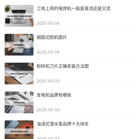
工地上用的电焊机一般是直流还是交流
2025-03-04
钢筋切割机图片
2025-03-04
粉碎机刀片正确安装方法图
2025-03-03
发电机品牌有哪些
2025-03-03
油浸式潜水泵品牌十大排名
2025-03-03