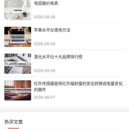
电容器价格表
2026-08-08
苹果水平仪使用方法
2026-08-08
激光水平仪十大品牌排行榜
2026-08-08
红外传感器是将红外辐射量的变化转换成电量变化
的器件
2026-08-07
热评文章