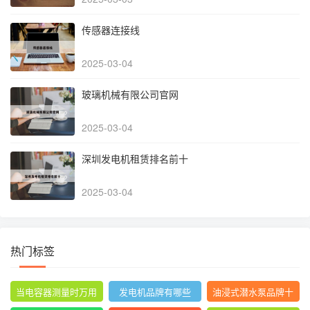
传感器连接线
2025-03-04
玻璃机械有限公司官网
2025-03-04
深圳发电机租赁排名前十
2025-03-04
热门标签
当电容器测量时万用
发电机品牌有哪些
油浸式潜水泵品牌十