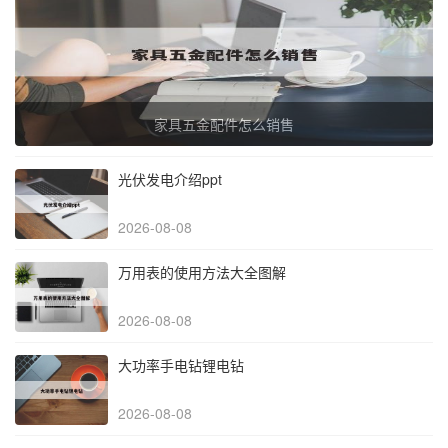
家具五金配件怎么销售
光伏发电介绍ppt
2026-08-08
万用表的使用方法大全图解
2026-08-08
大功率手电钻锂电钻
2026-08-08