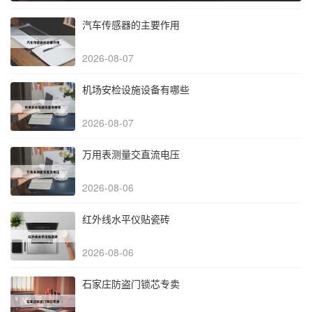
汽车传感器的主要作用
2026-08-07
机场安检设施设备有哪些
2026-08-07
万用表测量交直流电压
2026-08-06
红外线水平仪贴瓷砖
2026-08-06
石家庄防盗门锁芯专卖