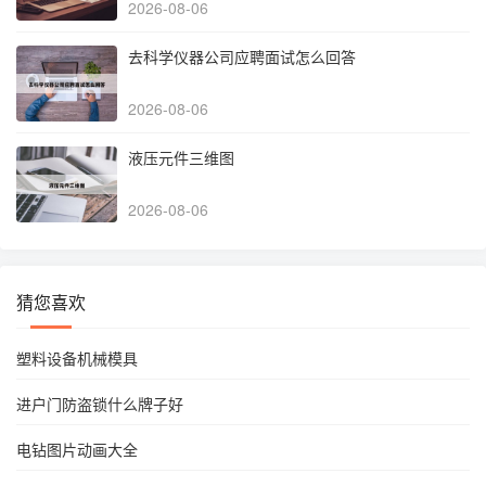
2026-08-06
去科学仪器公司应聘面试怎么回答
2026-08-06
液压元件三维图
2026-08-06
猜您喜欢
塑料设备机械模具
进户门防盗锁什么牌子好
电钻图片动画大全