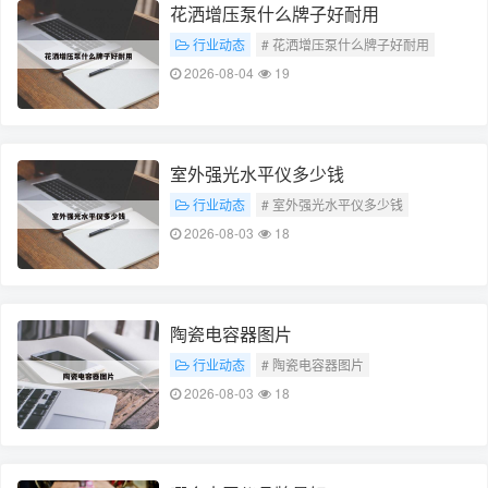
花洒增压泵什么牌子好耐用
行业动态
# 花洒增压泵什么牌子好耐用
2026-08-04
19
室外强光水平仪多少钱
行业动态
# 室外强光水平仪多少钱
2026-08-03
18
陶瓷电容器图片
行业动态
# 陶瓷电容器图片
2026-08-03
18