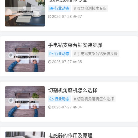
行业动态
# 仪器检测技术专业
2026-07-28
27
手电钻支架台钻安装步骤
行业动态
# 手电钻支架台钻安装步骤
2026-07-27
35
切割机角磨机怎么选择
行业动态
# 切割机角磨机怎么选择
2026-07-27
34
电感器的作用及原理