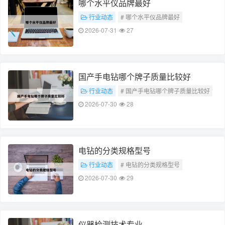
哪个水平仪品牌最好
行业动态
# 哪个水平仪品牌最好
2026-07-31
27
国产手电钻哪个牌子质量比较好
行业动态
# 国产手电钻哪个牌子质量比较好
2026-07-30
28
电钻的分类规格型号
行业动态
# 电钻的分类规格型号
2026-07-30
29
仪器检测技术专业