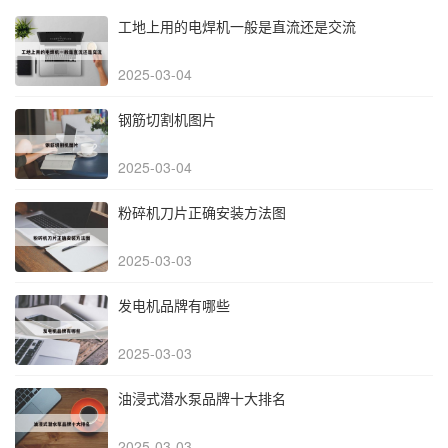
工地上用的电焊机一般是直流还是交流
2025-03-04
钢筋切割机图片
2025-03-04
粉碎机刀片正确安装方法图
2025-03-03
发电机品牌有哪些
2025-03-03
油浸式潜水泵品牌十大排名
2025-03-03