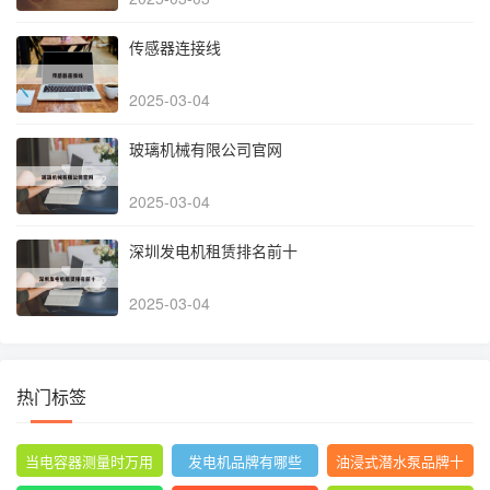
传感器连接线
2025-03-04
玻璃机械有限公司官网
2025-03-04
深圳发电机租赁排名前十
2025-03-04
热门标签
当电容器测量时万用
发电机品牌有哪些
油浸式潜水泵品牌十