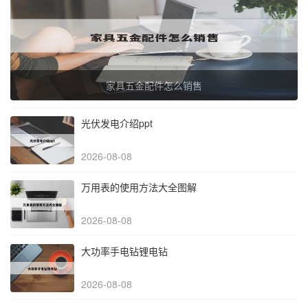
家具五金配件怎么销售
光伏发电介绍ppt
2026-08-08
万用表的使用方法大全图解
2026-08-08
大功率手电钻锂电钻
2026-08-08