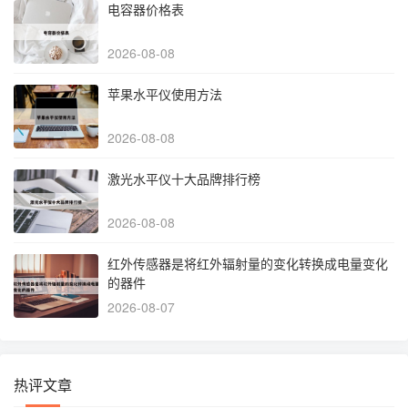
电容器价格表
2026-08-08
苹果水平仪使用方法
2026-08-08
激光水平仪十大品牌排行榜
2026-08-08
红外传感器是将红外辐射量的变化转换成电量变化
的器件
2026-08-07
热评文章