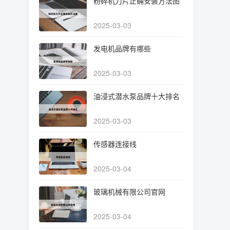
粉碎机刀片正确安装方法图
2025-03-03
发电机品牌有哪些
2025-03-03
油浸式潜水泵品牌十大排名
2025-03-03
传感器连接线
2025-03-04
玻璃机械有限公司官网
2025-03-04