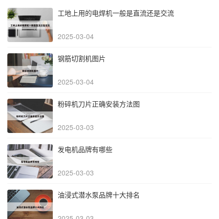
工地上用的电焊机一般是直流还是交流
2025-03-04
钢筋切割机图片
2025-03-04
粉碎机刀片正确安装方法图
2025-03-03
发电机品牌有哪些
2025-03-03
油浸式潜水泵品牌十大排名
2025-03-03