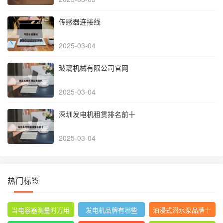
传感器连接线
2025-03-04
玻璃机械有限公司官网
2025-03-04
深圳发电机租赁排名前十
2025-03-04
热门标签
当电容器测量时万用
发电机品牌有哪些
油浸式潜水泵品牌十