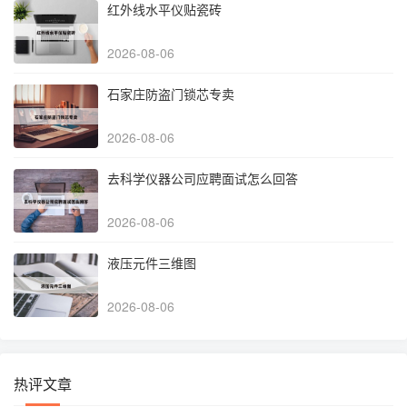
红外线水平仪贴瓷砖
2026-08-06
石家庄防盗门锁芯专卖
2026-08-06
去科学仪器公司应聘面试怎么回答
2026-08-06
液压元件三维图
2026-08-06
热评文章