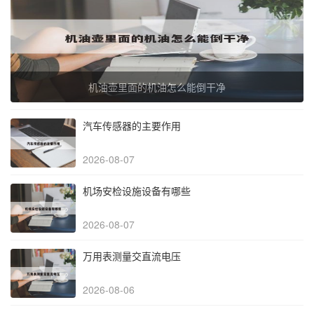
机油壶里面的机油怎么能倒干净
汽车传感器的主要作用
2026-08-07
机场安检设施设备有哪些
2026-08-07
万用表测量交直流电压
2026-08-06