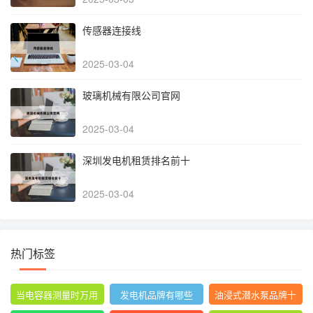
传感器连接线
2025-03-04
玻璃机械有限公司官网
2025-03-04
深圳发电机租赁排名前十
2025-03-04
热门标签
当电容器测量时万用
发电机品牌有哪些
油浸式潜水泵品牌十