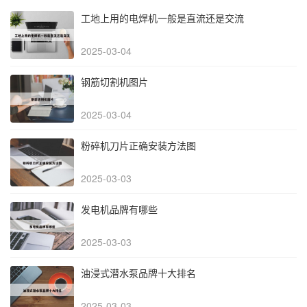
工地上用的电焊机一般是直流还是交流
2025-03-04
钢筋切割机图片
2025-03-04
粉碎机刀片正确安装方法图
2025-03-03
发电机品牌有哪些
2025-03-03
油浸式潜水泵品牌十大排名
2025-03-03