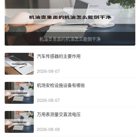
机油壶里面的机油怎么能倒干净
汽车传感器的主要作用
2026-08-07
机场安检设施设备有哪些
2026-08-07
万用表测量交直流电压
2026-08-06