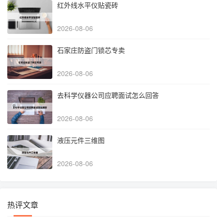
红外线水平仪贴瓷砖
2026-08-06
石家庄防盗门锁芯专卖
2026-08-06
去科学仪器公司应聘面试怎么回答
2026-08-06
液压元件三维图
2026-08-06
热评文章