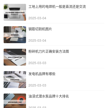
工地上用的电焊机一般是直流还是交流
2025-03-04
钢筋切割机图片
2025-03-04
粉碎机刀片正确安装方法图
2025-03-03
发电机品牌有哪些
2025-03-03
油浸式潜水泵品牌十大排名
2025-03-03