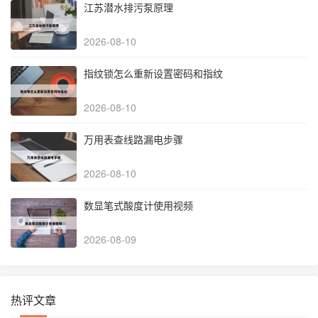
江苏潜水排污泵原理
2026-08-10
指纹锁怎么重新设置密码和指纹
2026-08-10
万用表查线路漏电步骤
2026-08-10
数显笔式酸度计使用视频
2026-08-09
热评文章