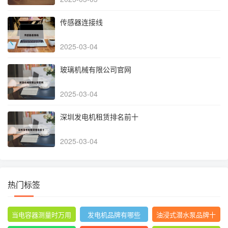
传感器连接线
2025-03-04
玻璃机械有限公司官网
2025-03-04
深圳发电机租赁排名前十
2025-03-04
热门标签
当电容器测量时万用
发电机品牌有哪些
油浸式潜水泵品牌十