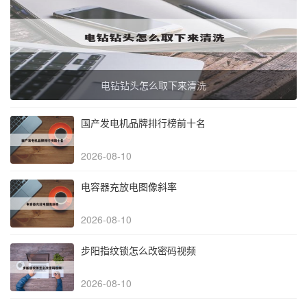
电钻钻头怎么取下来清洗
国产发电机品牌排行榜前十名
2026-08-10
电容器充放电图像斜率
2026-08-10
步阳指纹锁怎么改密码视频
2026-08-10