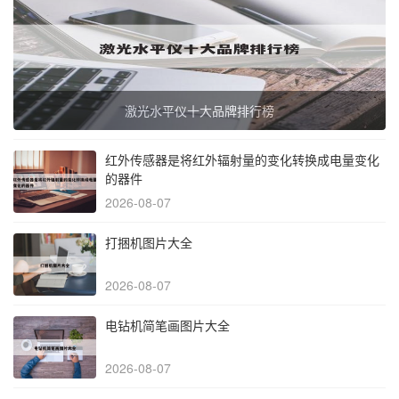
激光水平仪十大品牌排行榜
红外传感器是将红外辐射量的变化转换成电量变化
的器件
2026-08-07
打捆机图片大全
2026-08-07
电钻机简笔画图片大全
2026-08-07