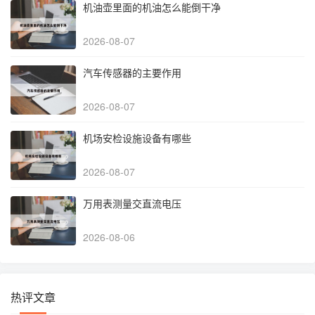
机油壶里面的机油怎么能倒干净
2026-08-07
汽车传感器的主要作用
2026-08-07
机场安检设施设备有哪些
2026-08-07
万用表测量交直流电压
2026-08-06
热评文章