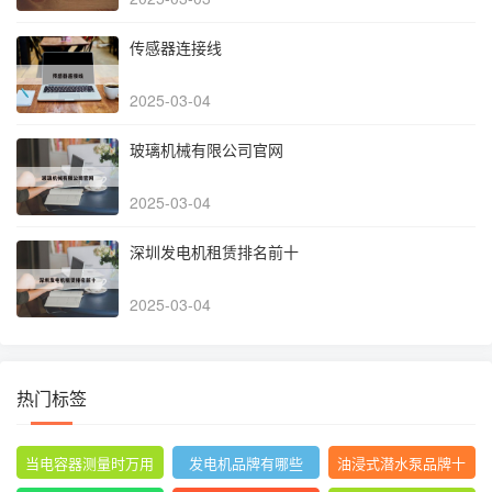
传感器连接线
2025-03-04
玻璃机械有限公司官网
2025-03-04
深圳发电机租赁排名前十
2025-03-04
热门标签
当电容器测量时万用
发电机品牌有哪些
油浸式潜水泵品牌十