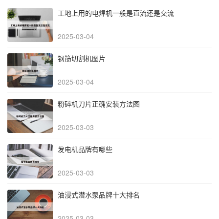
工地上用的电焊机一般是直流还是交流
2025-03-04
钢筋切割机图片
2025-03-04
粉碎机刀片正确安装方法图
2025-03-03
发电机品牌有哪些
2025-03-03
油浸式潜水泵品牌十大排名
2025-03-03