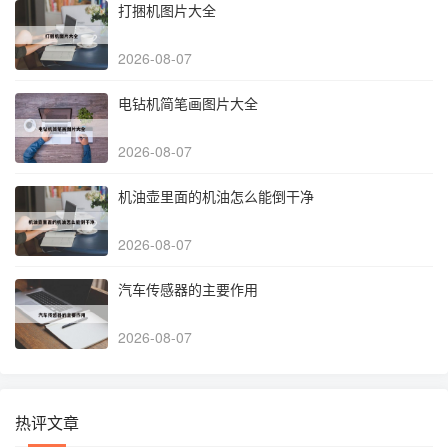
打捆机图片大全
2026-08-07
电钻机简笔画图片大全
2026-08-07
机油壶里面的机油怎么能倒干净
2026-08-07
汽车传感器的主要作用
2026-08-07
热评文章