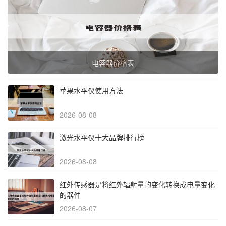
电容器价格表
苹果水平仪使用方法
2026-08-08
激光水平仪十大品牌排行榜
2026-08-08
红外传感器是将红外辐射量的变化转换成电量变化
的器件
2026-08-07