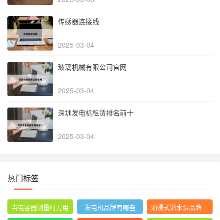
传感器连接线
2025-03-04
玻璃机械有限公司官网
2025-03-04
深圳发电机租赁排名前十
2025-03-04
热门标签
当电容器测量时万用
发电机品牌有哪些
油浸式潜水泵品牌十