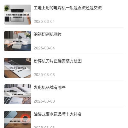
工地上用的电焊机一般是直流还是交流
2025-03-04
钢筋切割机图片
2025-03-04
粉碎机刀片正确安装方法图
2025-03-03
发电机品牌有哪些
2025-03-03
油浸式潜水泵品牌十大排名
2025-03-03