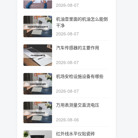
2026-08-07
机油壶里面的机油怎么能倒
干净
2026-08-07
汽车传感器的主要作用
2026-08-07
机场安检设施设备有哪些
2026-08-07
万用表测量交直流电压
2026-08-06
红外线水平仪贴瓷砖