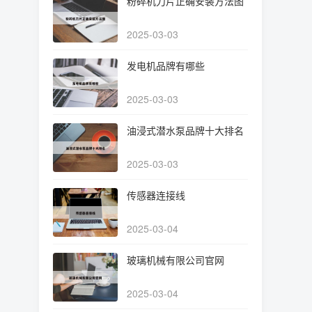
粉碎机刀片正确安装方法图
2025-03-03
发电机品牌有哪些
2025-03-03
油浸式潜水泵品牌十大排名
2025-03-03
传感器连接线
2025-03-04
玻璃机械有限公司官网
2025-03-04