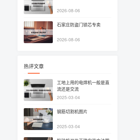
2026-08-06
石家庄防盗门锁芯专卖
2026-08-06
热评文章
工地上用的电焊机一般是直
流还是交流
2025-03-04
钢筋切割机图片
2025-03-04