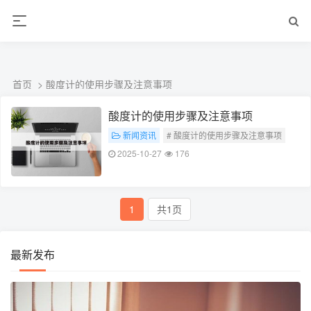
ALC楼板-隔墙板-NALC板-水泥泄爆板-压力板-建材板-郫都区景鑫智构建
材经营部
首页
> 酸度计的使用步骤及注意事项
酸度计的使用步骤及注意事项
新闻资讯
# 酸度计的使用步骤及注意事项
2025-10-27
176
1
共1页
最新发布