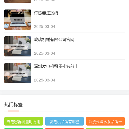
传感器连接线
2025-03-04
玻璃机械有限公司官网
2025-03-04
深圳发电机租赁排名前十
2025-03-04
热门标签
当电容器测量时万用
发电机品牌有哪些
油浸式潜水泵品牌十