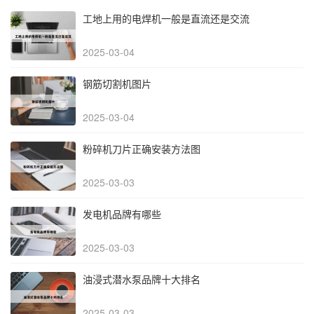
工地上用的电焊机一般是直流还是交流
2025-03-04
钢筋切割机图片
2025-03-04
粉碎机刀片正确安装方法图
2025-03-03
发电机品牌有哪些
2025-03-03
油浸式潜水泵品牌十大排名
2025-03-03