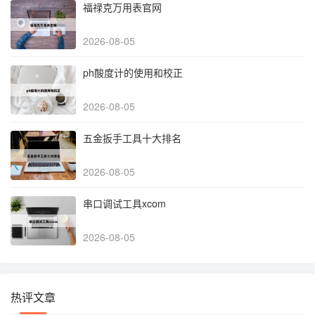
福禄克万用表官网
2026-08-05
ph酸度计的使用和校正
2026-08-05
五金扳手工具十大排名
2026-08-05
串口调试工具xcom
2026-08-05
热评文章