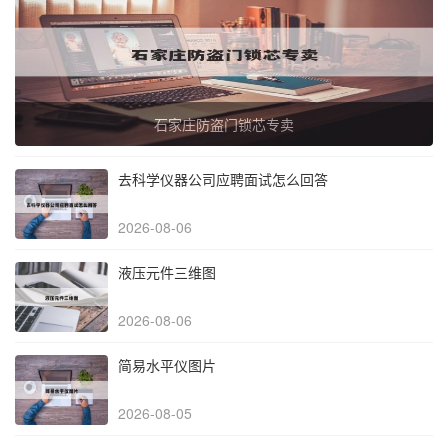
石家庄防盗门锁芯专卖
去科学仪器公司应聘面试怎么回答
2026-08-06
液压元件三维图
2026-08-06
简易水平仪图片
2026-08-05