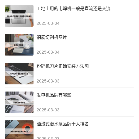
工地上用的电焊机一般是直流还是交流
2025-03-04
钢筋切割机图片
2025-03-04
粉碎机刀片正确安装方法图
2025-03-03
发电机品牌有哪些
2025-03-03
油浸式潜水泵品牌十大排名
2025-03-03