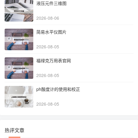
液压元件三维图
2026-08-06
简易水平仪图片
2026-08-05
福禄克万用表官网
2026-08-05
ph酸度计的使用和校正
2026-08-05
热评文章