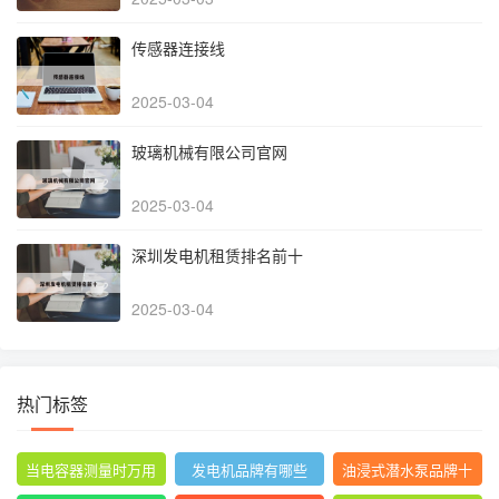
传感器连接线
2025-03-04
玻璃机械有限公司官网
2025-03-04
深圳发电机租赁排名前十
2025-03-04
热门标签
当电容器测量时万用
发电机品牌有哪些
油浸式潜水泵品牌十