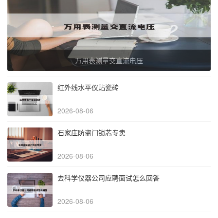
万用表测量交直流电压
红外线水平仪贴瓷砖
2026-08-06
石家庄防盗门锁芯专卖
2026-08-06
去科学仪器公司应聘面试怎么回答
2026-08-06