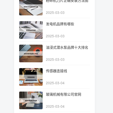
粉碎机刀片正确安装方法图
2025-03-03
发电机品牌有哪些
2025-03-03
油浸式潜水泵品牌十大排名
2025-03-03
传感器连接线
2025-03-04
玻璃机械有限公司官网
2025-03-04