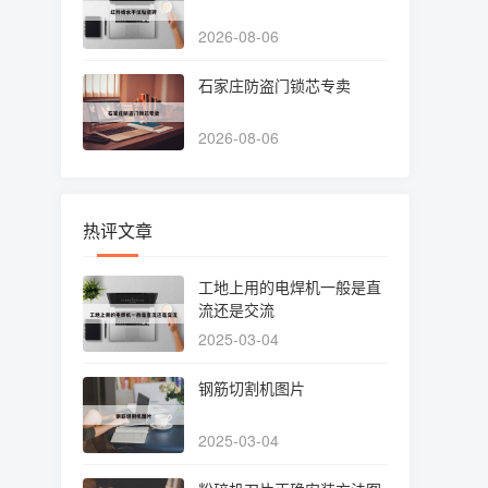
2026-08-06
石家庄防盗门锁芯专卖
2026-08-06
热评文章
工地上用的电焊机一般是直
流还是交流
2025-03-04
钢筋切割机图片
2025-03-04