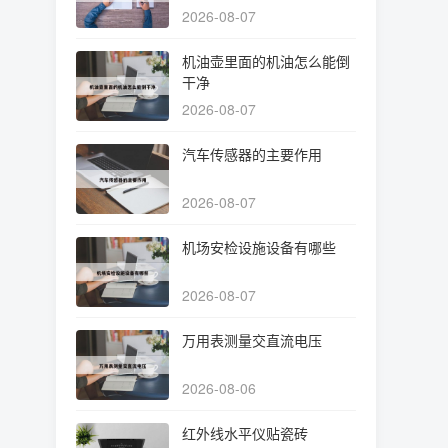
2026-08-07
机油壶里面的机油怎么能倒
干净
2026-08-07
汽车传感器的主要作用
2026-08-07
机场安检设施设备有哪些
2026-08-07
万用表测量交直流电压
2026-08-06
红外线水平仪贴瓷砖