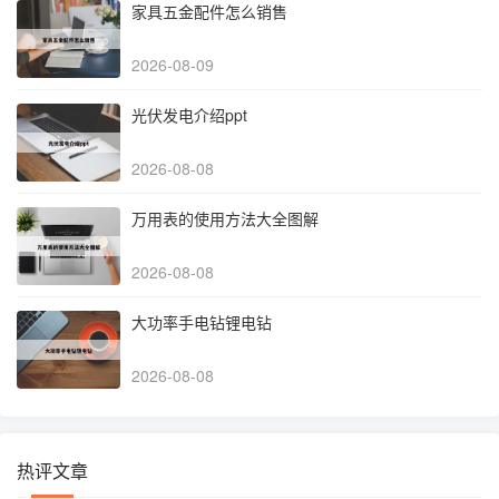
家具五金配件怎么销售
2026-08-09
光伏发电介绍ppt
2026-08-08
万用表的使用方法大全图解
2026-08-08
大功率手电钻锂电钻
2026-08-08
热评文章