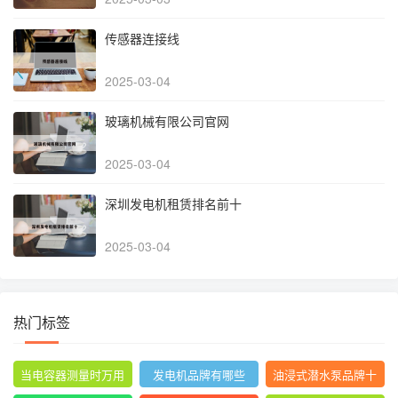
传感器连接线
2025-03-04
玻璃机械有限公司官网
2025-03-04
深圳发电机租赁排名前十
2025-03-04
热门标签
当电容器测量时万用
发电机品牌有哪些
油浸式潜水泵品牌十