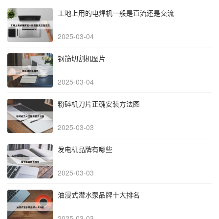
工地上用的电焊机一般是直流还是交流
2025-03-04
钢筋切割机图片
2025-03-04
粉碎机刀片正确安装方法图
2025-03-03
发电机品牌有哪些
2025-03-03
油浸式潜水泵品牌十大排名
2025-03-03