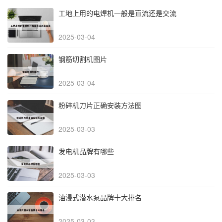
工地上用的电焊机一般是直流还是交流
2025-03-04
钢筋切割机图片
2025-03-04
粉碎机刀片正确安装方法图
2025-03-03
发电机品牌有哪些
2025-03-03
油浸式潜水泵品牌十大排名
2025-03-03