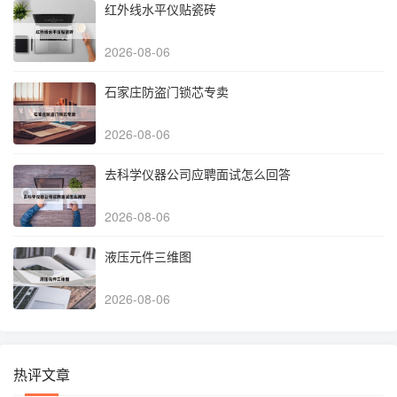
红外线水平仪贴瓷砖
2026-08-06
石家庄防盗门锁芯专卖
2026-08-06
去科学仪器公司应聘面试怎么回答
2026-08-06
液压元件三维图
2026-08-06
热评文章