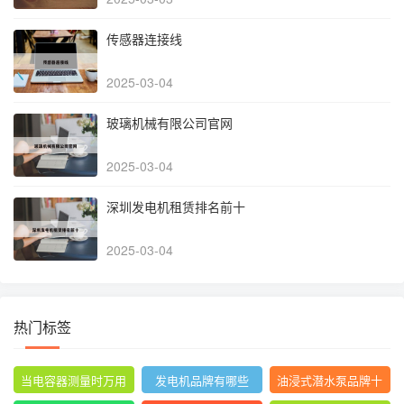
传感器连接线
2025-03-04
玻璃机械有限公司官网
2025-03-04
深圳发电机租赁排名前十
2025-03-04
热门标签
当电容器测量时万用
发电机品牌有哪些
油浸式潜水泵品牌十