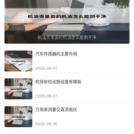
机油壶里面的机油怎么能倒干净
汽车传感器的主要作用
2026-08-07
机场安检设施设备有哪些
2026-08-07
万用表测量交直流电压
2026-08-06