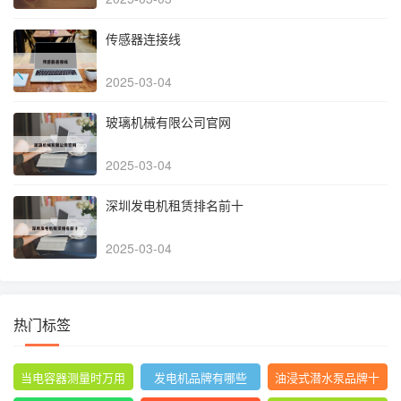
传感器连接线
2025-03-04
玻璃机械有限公司官网
2025-03-04
深圳发电机租赁排名前十
2025-03-04
热门标签
当电容器测量时万用
发电机品牌有哪些
油浸式潜水泵品牌十