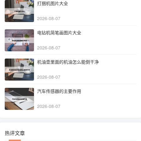
打捆机图片大全
2026-08-07
电钻机简笔画图片大全
2026-08-07
机油壶里面的机油怎么能倒干净
2026-08-07
汽车传感器的主要作用
2026-08-07
热评文章