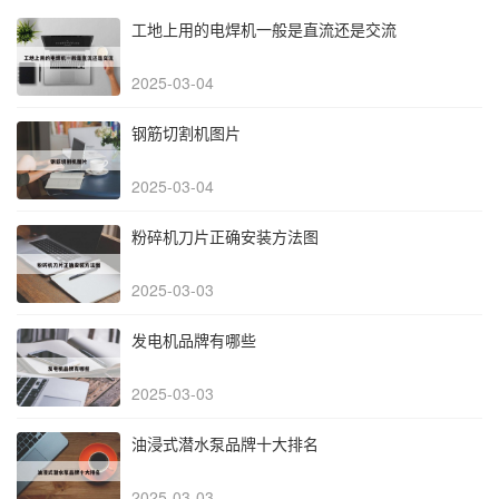
工地上用的电焊机一般是直流还是交流
2025-03-04
钢筋切割机图片
2025-03-04
粉碎机刀片正确安装方法图
2025-03-03
发电机品牌有哪些
2025-03-03
油浸式潜水泵品牌十大排名
2025-03-03