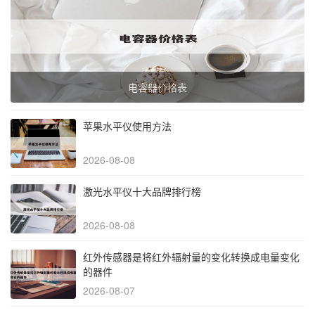
电容器价格表
苹果水平仪使用方法
2026-08-08
激光水平仪十大品牌排行榜
2026-08-08
红外传感器是将红外辐射量的变化转换成电量变化
的器件
2026-08-07