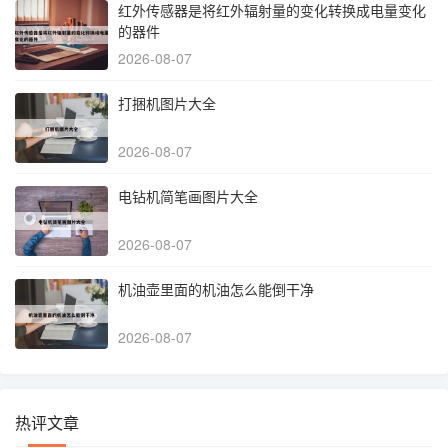
红外传感器是将红外辐射量的变化转换成电量变化
的器件
2026-08-07
打捆机图片大全
2026-08-07
电钻机简笔画图片大全
2026-08-07
机油壶里面的机油怎么能倒干净
2026-08-07
热评文章