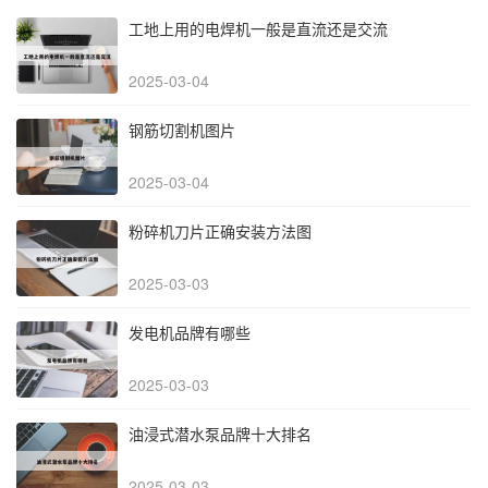
工地上用的电焊机一般是直流还是交流
2025-03-04
钢筋切割机图片
2025-03-04
粉碎机刀片正确安装方法图
2025-03-03
发电机品牌有哪些
2025-03-03
油浸式潜水泵品牌十大排名
2025-03-03