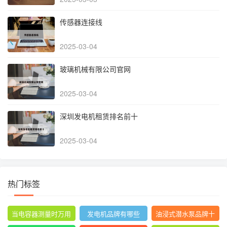
传感器连接线
2025-03-04
玻璃机械有限公司官网
2025-03-04
深圳发电机租赁排名前十
2025-03-04
热门标签
当电容器测量时万用
发电机品牌有哪些
油浸式潜水泵品牌十