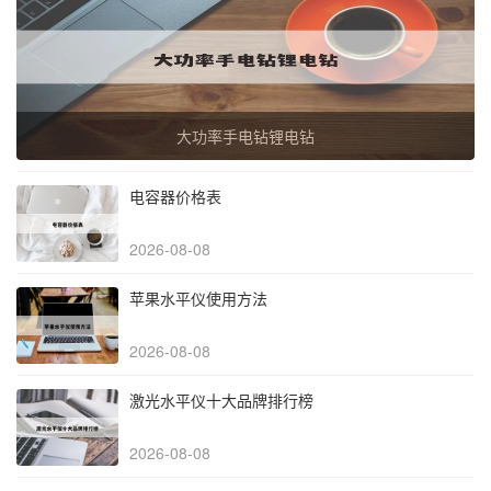
大功率手电钻锂电钻
电容器价格表
2026-08-08
苹果水平仪使用方法
2026-08-08
激光水平仪十大品牌排行榜
2026-08-08