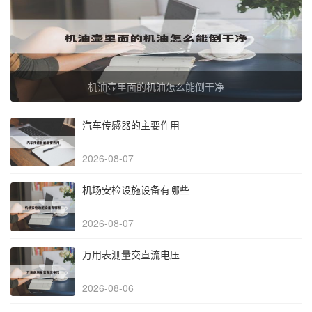
机油壶里面的机油怎么能倒干净
汽车传感器的主要作用
2026-08-07
机场安检设施设备有哪些
2026-08-07
万用表测量交直流电压
2026-08-06