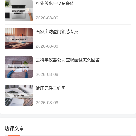
红外线水平仪贴瓷砖
2026-08-06
石家庄防盗门锁芯专卖
2026-08-06
去科学仪器公司应聘面试怎么回答
2026-08-06
液压元件三维图
2026-08-06
热评文章