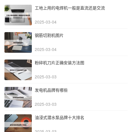
工地上用的电焊机一般是直流还是交流
2025-03-04
钢筋切割机图片
2025-03-04
粉碎机刀片正确安装方法图
2025-03-03
发电机品牌有哪些
2025-03-03
油浸式潜水泵品牌十大排名
2025-03-03