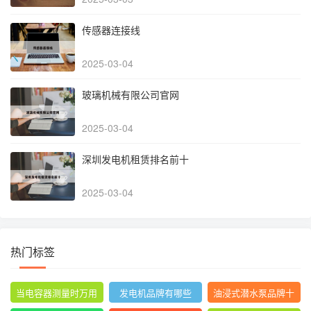
传感器连接线
2025-03-04
玻璃机械有限公司官网
2025-03-04
深圳发电机租赁排名前十
2025-03-04
热门标签
当电容器测量时万用
发电机品牌有哪些
油浸式潜水泵品牌十