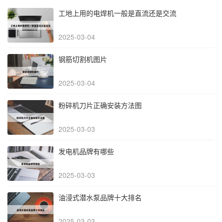
工地上用的电焊机一般是直流还是交流
2025-03-04
钢筋切割机图片
2025-03-04
粉碎机刀片正确安装方法图
2025-03-03
发电机品牌有哪些
2025-03-03
油浸式潜水泵品牌十大排名
2025-03-03