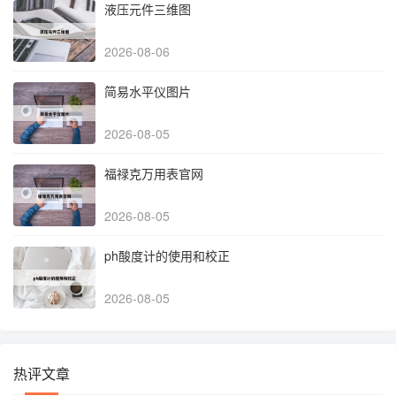
液压元件三维图
2026-08-06
简易水平仪图片
2026-08-05
福禄克万用表官网
2026-08-05
ph酸度计的使用和校正
2026-08-05
热评文章