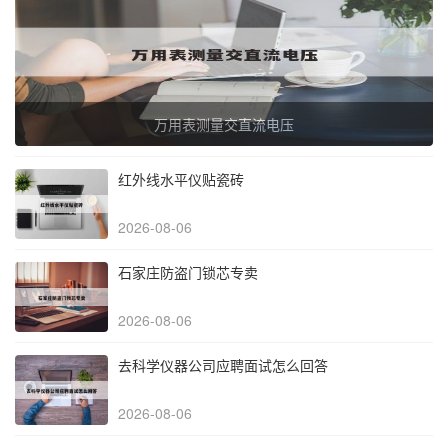
万用表测量交直流电压
红外线水平仪贴瓷砖
2026-08-06
石家庄防盗门锁芯专卖
2026-08-06
去科学仪器公司应聘面试怎么回答
2026-08-06