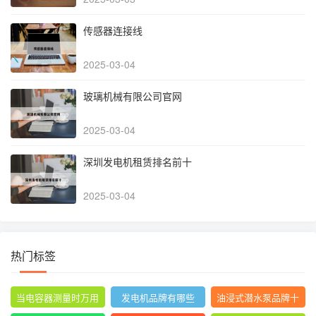
传感器连接线
2025-03-04
玻璃机械有限公司官网
2025-03-04
深圳发电机租赁排名前十
2025-03-04
热门标签
当电容器测量时万用
发电机品牌有哪些
油浸式潜水泵品牌十