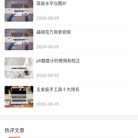
简易水平仪图片
2026-08-05
福禄克万用表官网
2026-08-05
ph酸度计的使用和校正
2026-08-05
五金扳手工具十大排名
2026-08-05
热评文章