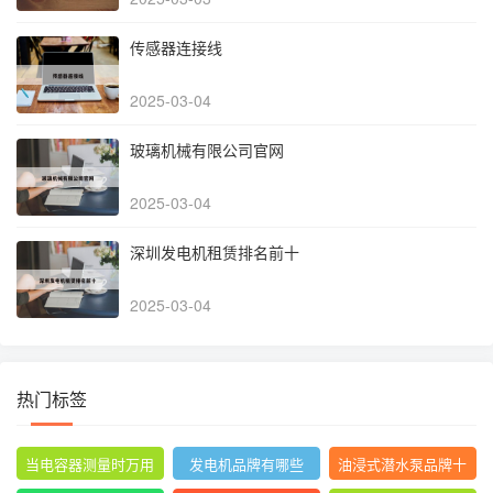
传感器连接线
2025-03-04
玻璃机械有限公司官网
2025-03-04
深圳发电机租赁排名前十
2025-03-04
热门标签
当电容器测量时万用
发电机品牌有哪些
油浸式潜水泵品牌十