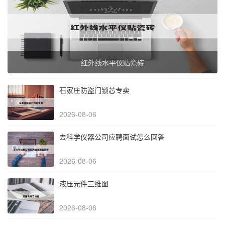
红外线水平仪贴瓷砖
石家庄防盗门锁芯专卖
2026-08-06
去科学仪器公司应聘面试怎么回答
2026-08-06
液压元件三维图
2026-08-06