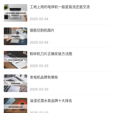
工地上用的电焊机一般是直流还是交流
2025-03-04
钢筋切割机图片
2025-03-04
粉碎机刀片正确安装方法图
2025-03-03
发电机品牌有哪些
2025-03-03
油浸式潜水泵品牌十大排名
2025-03-03