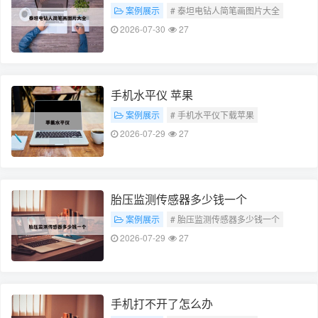
案例展示
# 泰坦电钻人简笔画图片大全
2026-07-30
27
手机水平仪 苹果
案例展示
# 手机水平仪下载苹果
2026-07-29
27
胎压监测传感器多少钱一个
案例展示
# 胎压监测传感器多少钱一个
2026-07-29
27
手机打不开了怎么办