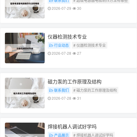
联系我们
# 超级电容器电极制作方法有哪些
2026-07-29
30
仪器检测技术专业
行业动态
# 仪器检测技术专业
2026-07-28
27
磁力泵的工作原理及结构
联系我们
# 磁力泵的工作原理及结构
2026-07-28
31
焊接机器人调试好学吗
产品展示
# 焊接机器人调试好学吗