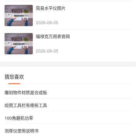
简易水平仪图片
2026-08-05
福禄克万用表官网
2026-08-05
猜您喜欢
雕刻物件材质是合成板
绘图工具栏有哪些工具
100角磨机功率
测厚仪使用说明书