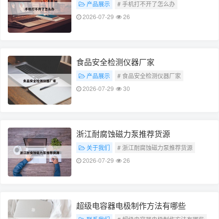
产品展示
# 手机打不开了怎么办
2026-07-29
26
食品安全检测仪器厂家
产品展示
# 食品安全检测仪器厂家
2026-07-29
30
浙江耐腐蚀磁力泵推荐货源
关于我们
# 浙江耐腐蚀磁力泵推荐货源
2026-07-29
26
超级电容器电极制作方法有哪些