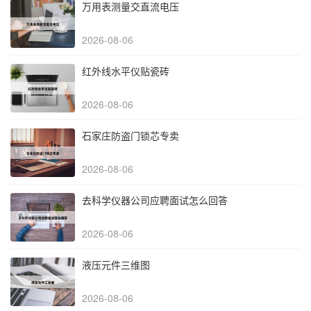
万用表测量交直流电压
2026-08-06
红外线水平仪贴瓷砖
2026-08-06
石家庄防盗门锁芯专卖
2026-08-06
去科学仪器公司应聘面试怎么回答
2026-08-06
液压元件三维图
2026-08-06